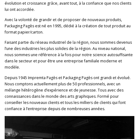
évolution et croissance grâce, avant tout, à la confiance que nos clients
Français
lui ont accordée.
English
Avec la volonté de grandir et de proposer de nouveaux produits,
Packaging Pagès est né en 1995, dédié à la création de tout produit au
format papier/carton.
Faisant partie du réseau industriel de la région, nous sommes devenus
l’une des industries les plus solides de la région. Au niveau national,
nous sommes une référence à la fois pour notre science autosuffisante
dans le secteur et pour être une entreprise familiale moderne et
modèle.
Depuis 1945 Impremta Pagès et Packaging Pagès ont grandi et évolué.
Nous comptons actuellement plus de 50 professionnels, avec un
mélange hétérogène d’expérience et de jeunesse. Tous avec des
connaissances dans le monde des arts graphiques. Formé pour
conseiller les nouveaux clients et tous les milliers de clients qui font
confiance à l’entreprise depuis de nombreuses années.