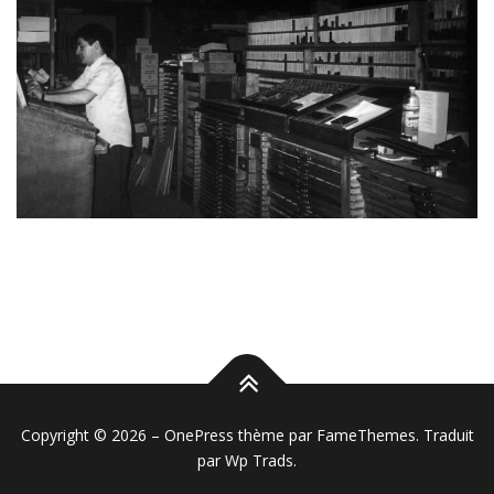
Copyright © 2026
–
OnePress
thème par FameThemes. Traduit
par Wp Trads.